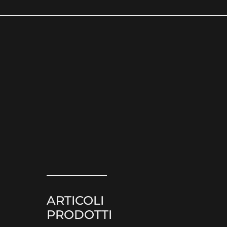
ARTICOLI
PRODOTTI