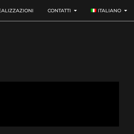
EALIZZAZIONI
CONTATTI
ITALIANO