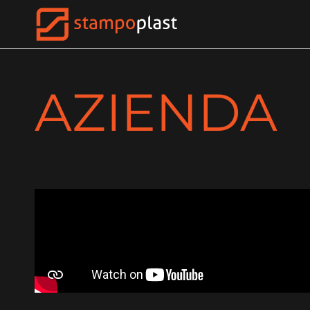
AZIENDA