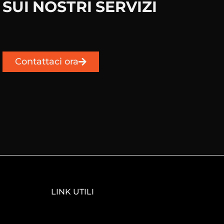
SUI NOSTRI SERVIZI
Contattaci ora
LINK UTILI