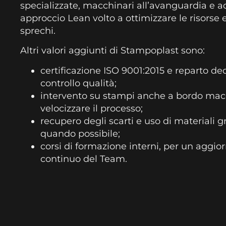
specializzate, macchinari all’avanguardia e a
approccio Lean volto a ottimizzare le risorse e
sprechi.
Altri valori aggiunti di Stampoplast sono:
certificazione ISO 9001:2015 e reparto de
controllo qualità;
intervento su stampi anche a bordo mac
velocizzare il processo;
recupero degli scarti e uso di materiali g
quando possibile;
corsi di formazione interni, per un aggi
continuo del Team.