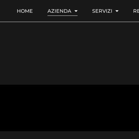
HOME
AZIENDA
SERVIZI
R