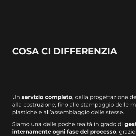
COSA CI DIFFERENZIA
Un
servizio completo
, dalla progettazione d
alla costruzione, fino allo stampaggio delle m
plastiche e all’assemblaggio delle stesse.
Siamo una delle poche realtà in grado di
ges
internamente ogni fase del processo
, grazie