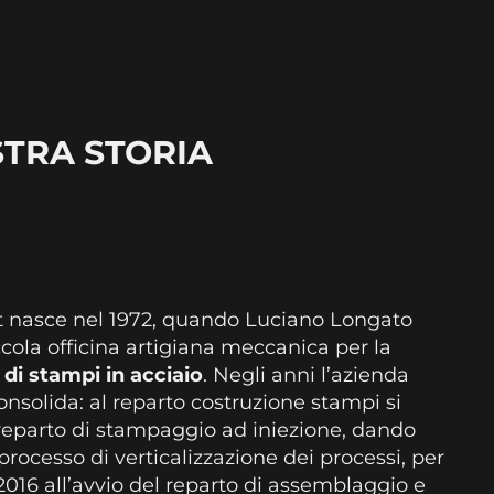
STRA STORIA
 nasce nel 1972, quando Luciano Longato
cola officina artigiana meccanica per la
di stampi in acciaio
. Negli anni l’azienda
consolida: al reparto costruzione stampi si
reparto di stampaggio ad iniezione, dando
processo di verticalizzazione dei processi, per
 2016 all’avvio del reparto di assemblaggio e